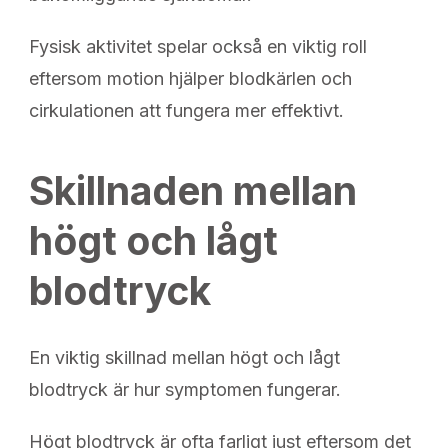
Fysisk aktivitet spelar också en viktig roll
eftersom motion hjälper blodkärlen och
cirkulationen att fungera mer effektivt.
Skillnaden mellan
högt och lågt
blodtryck
En viktig skillnad mellan högt och lågt
blodtryck är hur symptomen fungerar.
Högt blodtryck är ofta farligt just eftersom det