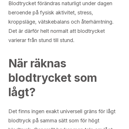
Blodtrycket förändras naturligt under dagen
beroende på fysisk aktivitet, stress,
kroppsläge, vätskebalans och återhämtning.
Det är därför helt normalt att blodtrycket
varierar från stund till stund.
När räknas
blodtrycket som
lågt?
Det finns ingen exakt universell gräns för lågt
blodtryck på samma sätt som för högt