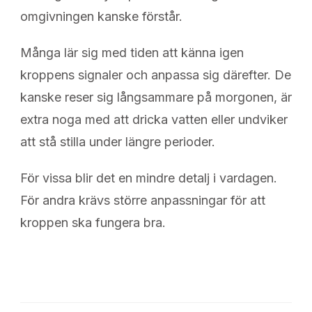
omgivningen kanske förstår.
Många lär sig med tiden att känna igen
kroppens signaler och anpassa sig därefter. De
kanske reser sig långsammare på morgonen, är
extra noga med att dricka vatten eller undviker
att stå stilla under längre perioder.
För vissa blir det en mindre detalj i vardagen.
För andra krävs större anpassningar för att
kroppen ska fungera bra.