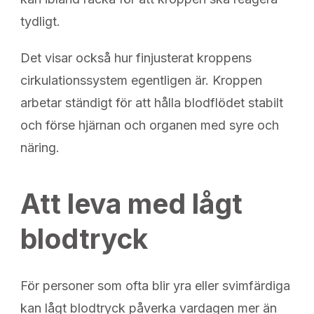
tydligt.
Det visar också hur finjusterat kroppens
cirkulationssystem egentligen är. Kroppen
arbetar ständigt för att hålla blodflödet stabilt
och förse hjärnan och organen med syre och
näring.
Att leva med lågt
blodtryck
För personer som ofta blir yra eller svimfärdiga
kan lågt blodtryck påverka vardagen mer än