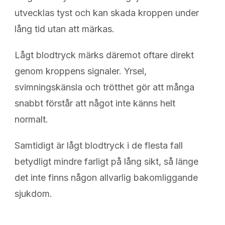
utvecklas tyst och kan skada kroppen under
lång tid utan att märkas.
Lågt blodtryck märks däremot oftare direkt
genom kroppens signaler. Yrsel,
svimningskänsla och trötthet gör att många
snabbt förstår att något inte känns helt
normalt.
Samtidigt är lågt blodtryck i de flesta fall
betydligt mindre farligt på lång sikt, så länge
det inte finns någon allvarlig bakomliggande
sjukdom.