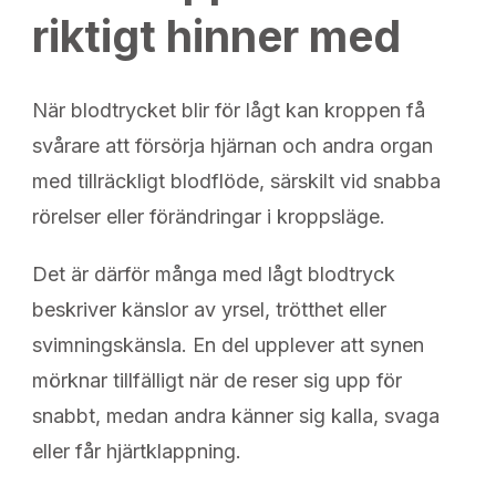
riktigt hinner med
När blodtrycket blir för lågt kan kroppen få
svårare att försörja hjärnan och andra organ
med tillräckligt blodflöde, särskilt vid snabba
rörelser eller förändringar i kroppsläge.
Det är därför många med lågt blodtryck
beskriver känslor av yrsel, trötthet eller
svimningskänsla. En del upplever att synen
mörknar tillfälligt när de reser sig upp för
snabbt, medan andra känner sig kalla, svaga
eller får hjärtklappning.