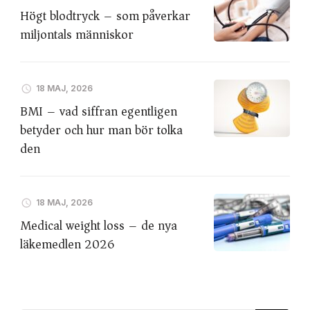
Högt blodtryck – som påverkar
miljontals människor
18 MAJ, 2026
BMI – vad siffran egentligen
betyder och hur man bör tolka
den
18 MAJ, 2026
Medical weight loss – de nya
läkemedlen 2026