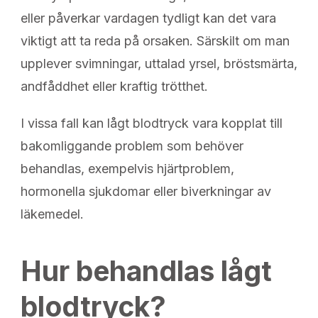
eller påverkar vardagen tydligt kan det vara
viktigt att ta reda på orsaken. Särskilt om man
upplever svimningar, uttalad yrsel, bröstsmärta,
andfåddhet eller kraftig trötthet.
I vissa fall kan lågt blodtryck vara kopplat till
bakomliggande problem som behöver
behandlas, exempelvis hjärtproblem,
hormonella sjukdomar eller biverkningar av
läkemedel.
Hur behandlas lågt
blodtryck?