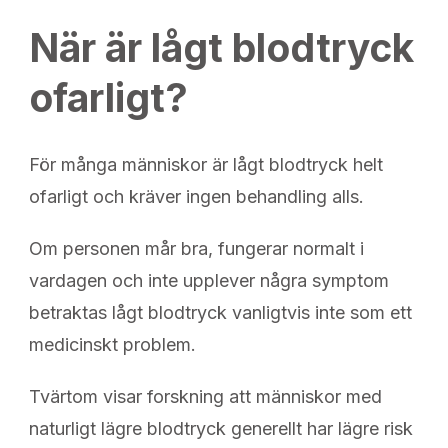
När är lågt blodtryck
ofarligt?
För många människor är lågt blodtryck helt
ofarligt och kräver ingen behandling alls.
Om personen mår bra, fungerar normalt i
vardagen och inte upplever några symptom
betraktas lågt blodtryck vanligtvis inte som ett
medicinskt problem.
Tvärtom visar forskning att människor med
naturligt lägre blodtryck generellt har lägre risk