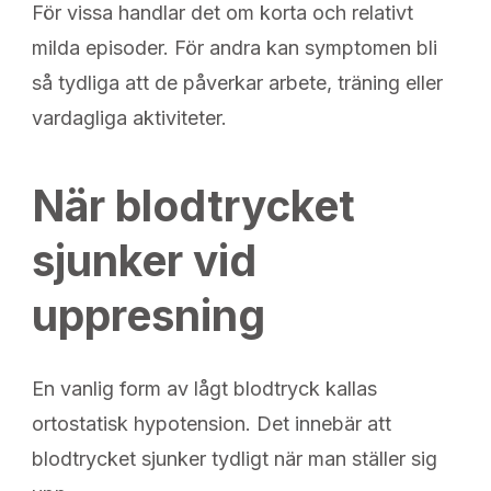
För vissa handlar det om korta och relativt
milda episoder. För andra kan symptomen bli
så tydliga att de påverkar arbete, träning eller
vardagliga aktiviteter.
När blodtrycket
sjunker vid
uppresning
En vanlig form av lågt blodtryck kallas
ortostatisk hypotension. Det innebär att
blodtrycket sjunker tydligt när man ställer sig