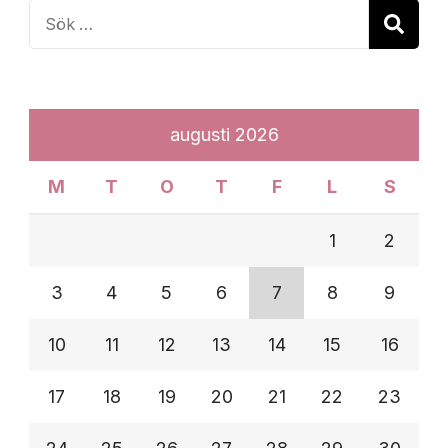
Sök
efter:
augusti 2026
M
T
O
T
F
L
S
1
2
3
4
5
6
7
8
9
10
11
12
13
14
15
16
17
18
19
20
21
22
23