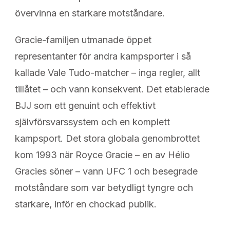
övervinna en starkare motståndare.
Gracie-familjen utmanade öppet
representanter för andra kampsporter i så
kallade Vale Tudo-matcher – inga regler, allt
tillåtet – och vann konsekvent. Det etablerade
BJJ som ett genuint och effektivt
självförsvarssystem och en komplett
kampsport. Det stora globala genombrottet
kom 1993 när Royce Gracie – en av Hélio
Gracies söner – vann UFC 1 och besegrade
motståndare som var betydligt tyngre och
starkare, inför en chockad publik.