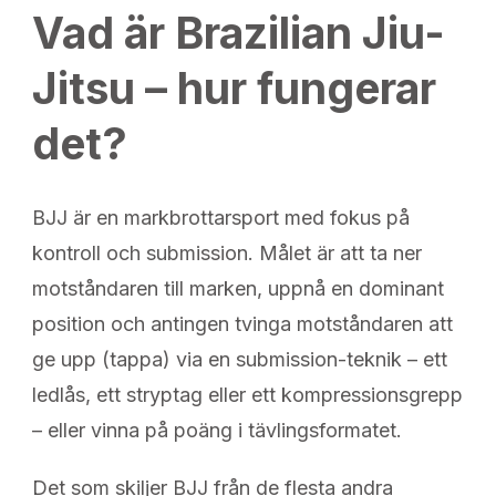
Vad är Brazilian Jiu-
Jitsu – hur fungerar
det?
BJJ är en markbrottarsport med fokus på
kontroll och submission. Målet är att ta ner
motståndaren till marken, uppnå en dominant
position och antingen tvinga motståndaren att
ge upp (tappa) via en submission-teknik – ett
ledlås, ett stryptag eller ett kompressionsgrepp
– eller vinna på poäng i tävlingsformatet.
Det som skiljer BJJ från de flesta andra