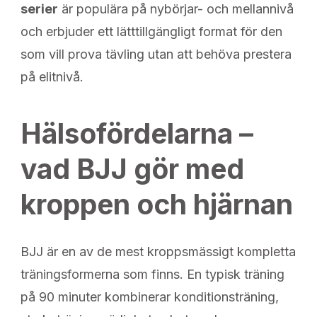
serier
är populära på nybörjar- och mellannivå
och erbjuder ett lätttillgängligt format för den
som vill prova tävling utan att behöva prestera
på elitnivå.
Hälsofördelarna –
vad BJJ gör med
kroppen och hjärnan
BJJ är en av de mest kroppsmässigt kompletta
träningsformerna som finns. En typisk träning
på 90 minuter kombinerar konditionsträning,