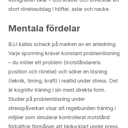
stort rörelseutslag i höfter, axlar och nacke.
Mentala fördelar
BJJ kallas schack på marken av en anledning.
Varje sporrning kräver konstant problemlösning
– du möter ett problem (motståndarens
position och rörelse) och söker en lösning
(teknik, timing, kraft) i realtid under stress. Det
är kognitiv träning i sin mest direkta form.
Studier på problemlösning under
stresspåverkan visar att regelbunden träning i
miljöer som simulerar kontrollerat motstånd
förbättrar förmågan att tänka klart under press.