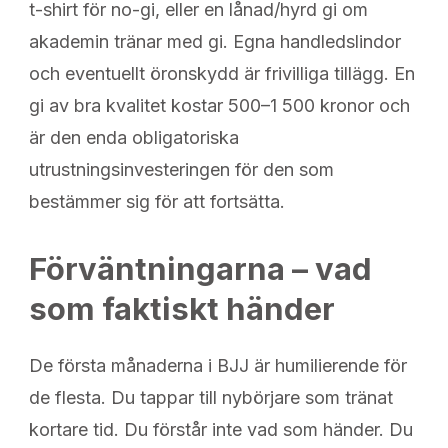
t-shirt för no-gi, eller en lånad/hyrd gi om
akademin tränar med gi. Egna handledslindor
och eventuellt öronskydd är frivilliga tillägg. En
gi av bra kvalitet kostar 500–1 500 kronor och
är den enda obligatoriska
utrustningsinvesteringen för den som
bestämmer sig för att fortsätta.
Förväntningarna – vad
som faktiskt händer
De första månaderna i BJJ är humilierende för
de flesta. Du tappar till nybörjare som tränat
kortare tid. Du förstår inte vad som händer. Du