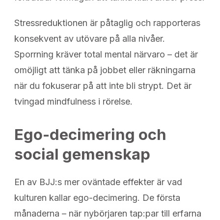
Stressreduktionen är påtaglig och rapporteras
konsekvent av utövare på alla nivåer.
Sporrning kräver total mental närvaro – det är
omöjligt att tänka på jobbet eller räkningarna
när du fokuserar på att inte bli strypt. Det är
tvingad mindfulness i rörelse.
Ego-decimering och
social gemenskap
En av BJJ:s mer oväntade effekter är vad
kulturen kallar ego-decimering. De första
månaderna – när nybörjaren tap:par till erfarna