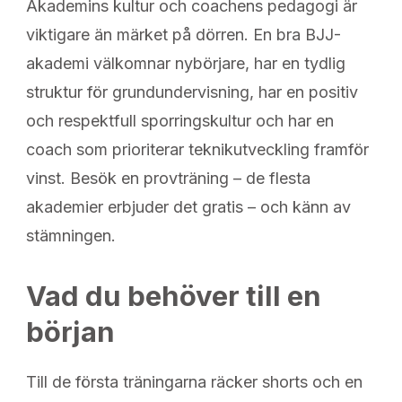
Akademins kultur och coachens pedagogi är
viktigare än märket på dörren. En bra BJJ-
akademi välkomnar nybörjare, har en tydlig
struktur för grundundervisning, har en positiv
och respektfull sporringskultur och har en
coach som prioriterar teknikutveckling framför
vinst. Besök en provträning – de flesta
akademier erbjuder det gratis – och känn av
stämningen.
Vad du behöver till en
början
Till de första träningarna räcker shorts och en