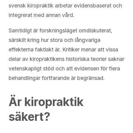
svensk kiropraktik arbetar evidensbaserat och
integrerat med annan vård.
Samtidigt är forskningsläget omdiskuterat,
särskilt kring hur stora och långvariga
effekterna faktiskt är. Kritiker menar att vissa
delar av kiropraktikens historiska teorier saknar
vetenskapligt stöd och att evidensen för flera
behandlingar fortfarande är begränsad.
Är kiropraktik
säkert?