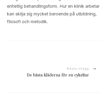
enhetlig behandlingsform. Hur en klinik arbetar
kan skilja sig mycket beroende på utbildning,
filosofi och metodik.
Inläggsnavigering
Nästa inlägg
De bästa kläderna för en cykeltur