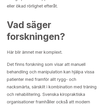
eller ökad rörlighet efteråt.
Vad säger
forskningen?
Här blir ämnet mer komplext.
Det finns forskning som visar att manuell
behandling och manipulation kan hjälpa vissa
patienter med framför allt rygg- och
nacksmärta, särskilt i kombination med träning
och rehabilitering. Svenska kiropraktiska
organisationer framhåller också att modern