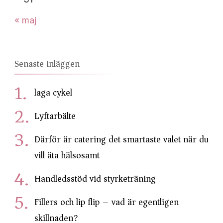
« maj
Senaste inläggen
laga cykel
Lyftarbälte
Därför är catering det smartaste valet när du
vill äta hälsosamt
Handledsstöd vid styrketräning
Fillers och lip flip – vad är egentligen
skillnaden?