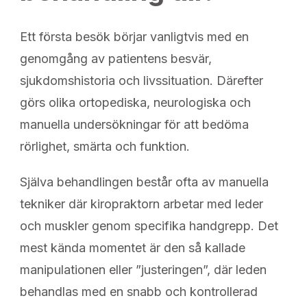
Ett första besök börjar vanligtvis med en
genomgång av patientens besvär,
sjukdomshistoria och livssituation. Därefter
görs olika ortopediska, neurologiska och
manuella undersökningar för att bedöma
rörlighet, smärta och funktion.
Själva behandlingen består ofta av manuella
tekniker där kiropraktorn arbetar med leder
och muskler genom specifika handgrepp. Det
mest kända momentet är den så kallade
manipulationen eller ”justeringen”, där leden
behandlas med en snabb och kontrollerad