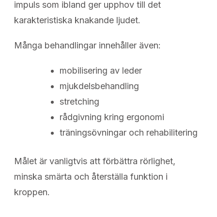
impuls som ibland ger upphov till det
karakteristiska knakande ljudet.
Många behandlingar innehåller även:
mobilisering av leder
mjukdelsbehandling
stretching
rådgivning kring ergonomi
träningsövningar och rehabilitering
Målet är vanligtvis att förbättra rörlighet,
minska smärta och återställa funktion i
kroppen.