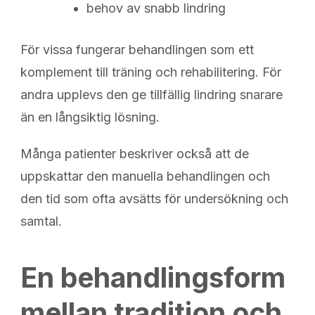
behov av snabb lindring
För vissa fungerar behandlingen som ett
komplement till träning och rehabilitering. För
andra upplevs den ge tillfällig lindring snarare
än en långsiktig lösning.
Många patienter beskriver också att de
uppskattar den manuella behandlingen och
den tid som ofta avsätts för undersökning och
samtal.
En behandlingsform
mellan tradition och