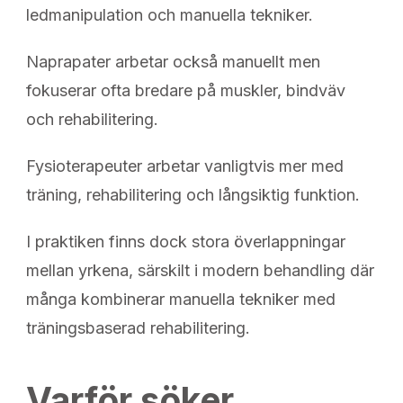
ledmanipulation och manuella tekniker.
Naprapater arbetar också manuellt men
fokuserar ofta bredare på muskler, bindväv
och rehabilitering.
Fysioterapeuter arbetar vanligtvis mer med
träning, rehabilitering och långsiktig funktion.
I praktiken finns dock stora överlappningar
mellan yrkena, särskilt i modern behandling där
många kombinerar manuella tekniker med
träningsbaserad rehabilitering.
Varför söker