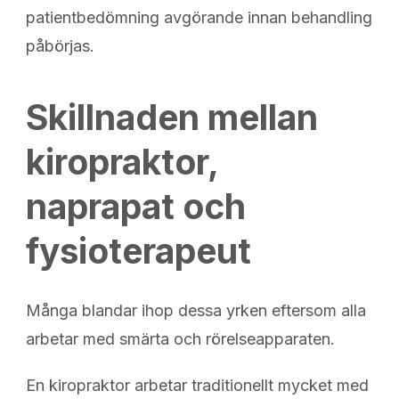
patientbedömning avgörande innan behandling
påbörjas.
Skillnaden mellan
kiropraktor,
naprapat och
fysioterapeut
Många blandar ihop dessa yrken eftersom alla
arbetar med smärta och rörelseapparaten.
En kiropraktor arbetar traditionellt mycket med