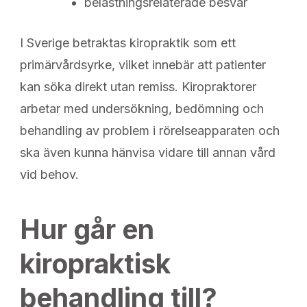
belastningsrelaterade besvär
I Sverige betraktas kiropraktik som ett
primärvårdsyrke, vilket innebär att patienter
kan söka direkt utan remiss. Kiropraktorer
arbetar med undersökning, bedömning och
behandling av problem i rörelseapparaten och
ska även kunna hänvisa vidare till annan vård
vid behov.
Hur går en
kiropraktisk
behandling till?