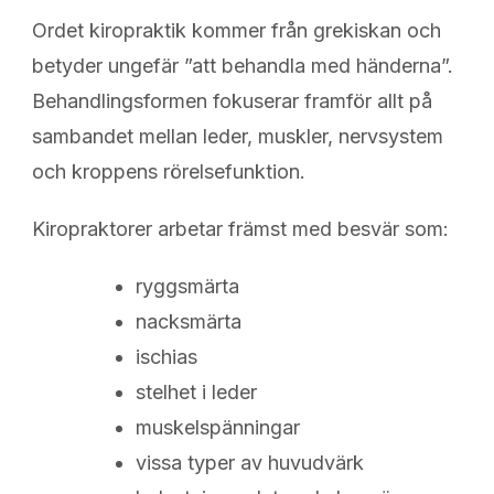
Ordet kiropraktik kommer från grekiskan och
betyder ungefär ”att behandla med händerna”.
Behandlingsformen fokuserar framför allt på
sambandet mellan leder, muskler, nervsystem
och kroppens rörelsefunktion.
Kiropraktorer arbetar främst med besvär som:
ryggsmärta
nacksmärta
ischias
stelhet i leder
muskelspänningar
vissa typer av huvudvärk