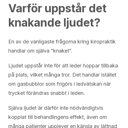
Varför uppstår det
knakande ljudet?
En av de vanligaste frågorna kring kiropraktik
handlar om själva ”knaket”.
Ljudet uppstår inte för att leder hoppar tillbaka
på plats, vilket många tror. Det handlar istället
om gasbubblor som frigörs i ledvätskan när
trycket förändras snabbt i leden.
Själva ljudet är därför inte nödvändigtvis
kopplat till behandlingens effekt, även om
många patienter upplever en känsla av lättnad