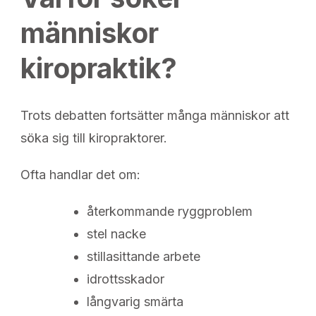
människor
kiropraktik?
Trots debatten fortsätter många människor att
söka sig till kiropraktorer.
Ofta handlar det om:
återkommande ryggproblem
stel nacke
stillasittande arbete
idrottsskador
långvarig smärta