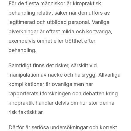
För de flesta människor är kiropraktisk
behandling relativt säker när den utförs av
legitimerad och utbildad personal. Vanliga
biverkningar är oftast milda och kortvariga,
exempelvis ömhet eller trötthet efter
behandling.
Samtidigt finns det risker, särskilt vid
manipulation av nacke och halsrygg. Allvarliga
komplikationer är ovanliga men har
rapporterats i forskningen och debatten kring
kiropraktik handlar delvis om hur stor denna
risk faktiskt är.
Därför är seriösa undersökningar och korrekt