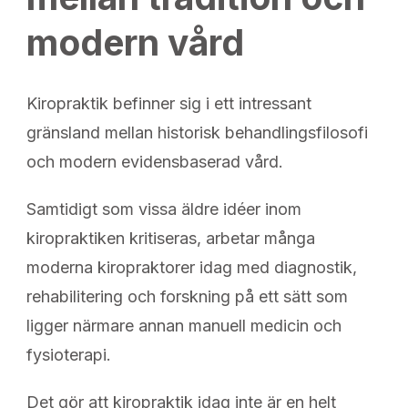
modern vård
Kiropraktik befinner sig i ett intressant
gränsland mellan historisk behandlingsfilosofi
och modern evidensbaserad vård.
Samtidigt som vissa äldre idéer inom
kiropraktiken kritiseras, arbetar många
moderna kiropraktorer idag med diagnostik,
rehabilitering och forskning på ett sätt som
ligger närmare annan manuell medicin och
fysioterapi.
Det gör att kiropraktik idag inte är en helt