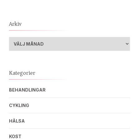
Arkiv
Arkiv
Kategorier
BEHANDLINGAR
CYKLING
HÄLSA
KOST